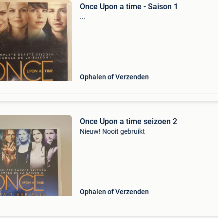
Once Upon a time - Saison 1
...
Ophalen of Verzenden
Once Upon a time seizoen 2
Nieuw! Nooit gebruikt
Ophalen of Verzenden