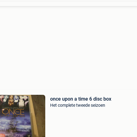
once upon a time 6 disc box
Het complete tweede seizoen