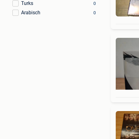
Turks
0
Arabisch
0