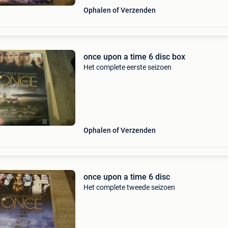
Ophalen of Verzenden
once upon a time 6 disc box
Het complete eerste seizoen
Ophalen of Verzenden
once upon a time 6 disc
Het complete tweede seizoen