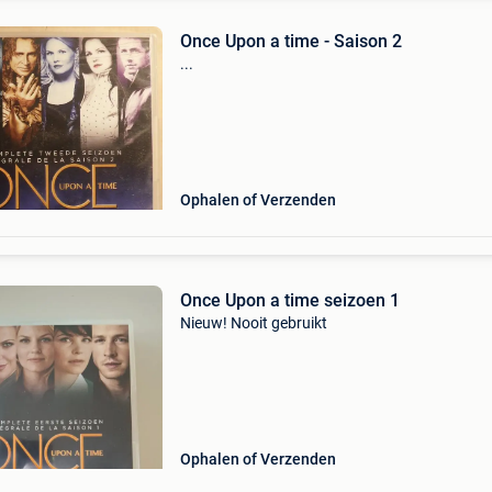
Once Upon a time - Saison 2
...
Ophalen of Verzenden
Once Upon a time seizoen 1
Nieuw! Nooit gebruikt
Ophalen of Verzenden