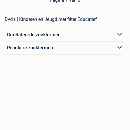
Pagina 1 van 3
Dvd's | Kinderen en Jeugd met filter Educatief
Gerelateerde zoektermen
Populaire zoektermen