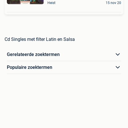
Heist
15 nov 20
Cd Singles met filter Latin en Salsa
Gerelateerde zoektermen
Populaire zoektermen