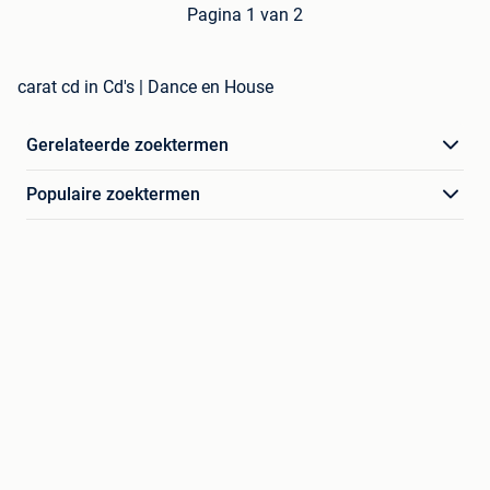
Pagina 1 van 2
carat cd in Cd's | Dance en House
Gerelateerde zoektermen
Populaire zoektermen