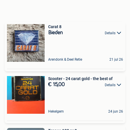
Carat 8
Bieden
Details
Arendonk & Deel Retie
21 jul 26
Scooter - 24 carat gold - the best of
€ 15,00
Details
Hekelgem
24 jun 26