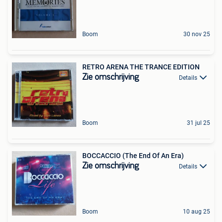
Boom
30 nov 25
RETRO ARENA THE TRANCE EDITION
Zie omschrijving
Details
Boom
31 jul 25
BOCCACCIO (The End Of An Era)
Zie omschrijving
Details
Boom
10 aug 25