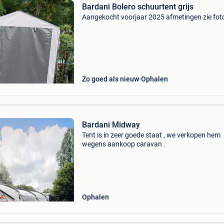
Bardani Bolero schuurtent grijs
Aangekocht voorjaar 2025 afmetingen zie fot
Zo goed als nieuw
Ophalen
Bardani Midway
Tent is in zeer goede staat , we verkopen hem
wegens aankoop caravan .
Ophalen