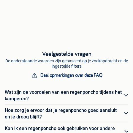
Veelgestelde vragen
De onderstaande waarden zijn gebaseerd op je zoekopdracht en de
ingestelde filters
Deel opmerkingen over deze FAQ
Wat zijn de voordelen van een regenponcho tijdens het
kamperen?
Hoe zorg je ervoor dat je regenponcho goed aansluit
en je droog blijft?
Kan ik een regenponcho ook gebruiken voor andere