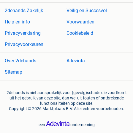
2dehands Zakelijk
Veilig en Succesvol
Help en info
Voorwaarden
Privacyverklaring
Cookiebeleid
Privacyvoorkeuren
Over 2dehands
Adevinta
Sitemap
2dehands is niet aansprakelijk voor (gevolg)schade die voortkomt
uit het gebruik van deze site, dan wel uit fouten of ontbrekende
functionaliteiten op deze site.
Copyright © 2026 Marktplaats B.V. Alle rechten voorbehouden.
een
onderneming