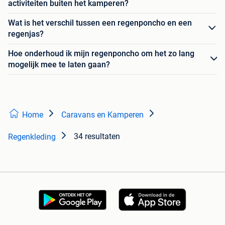
activiteiten buiten het kamperen?
Wat is het verschil tussen een regenponcho en een
regenjas?
Hoe onderhoud ik mijn regenponcho om het zo lang
mogelijk mee te laten gaan?
Home
Caravans en Kamperen
34 resultaten
Regenkleding