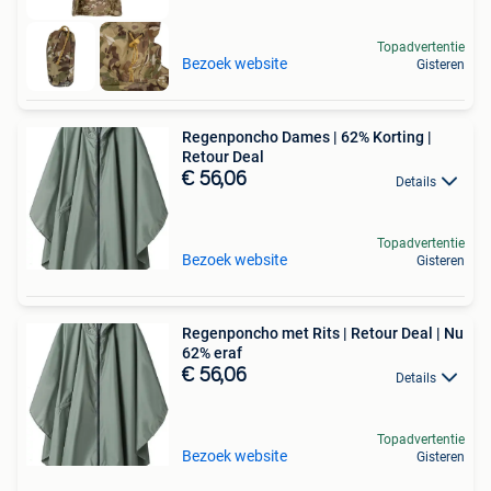
Topadvertentie
Bezoek website
Gisteren
Regenponcho Dames | 62% Korting |
Retour Deal
€ 56,06
Details
Topadvertentie
Bezoek website
Gisteren
Regenponcho met Rits | Retour Deal | Nu
62% eraf
€ 56,06
Details
Topadvertentie
Bezoek website
Gisteren