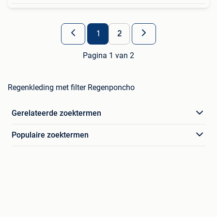
1
2
Pagina 1 van 2
Regenkleding met filter Regenponcho
Gerelateerde zoektermen
Populaire zoektermen