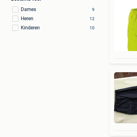
Dames
9
Heren
12
Kinderen
10