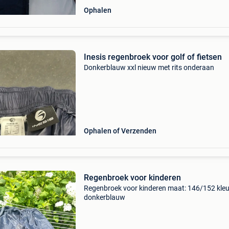
Ophalen
Inesis regenbroek voor golf of fietsen
Donkerblauw xxl nieuw met rits onderaan
Ophalen of Verzenden
Regenbroek voor kinderen
Regenbroek voor kinderen maat: 146/152 kleu
donkerblauw