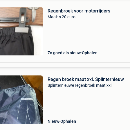
Regenbroek voor motorrijders
Maat: s 20 euro
Zo goed als nieuw
Ophalen
Regen broek maat xxl. Splinternieuw
Splinternieuwe regenbroek maat xxl.
Nieuw
Ophalen