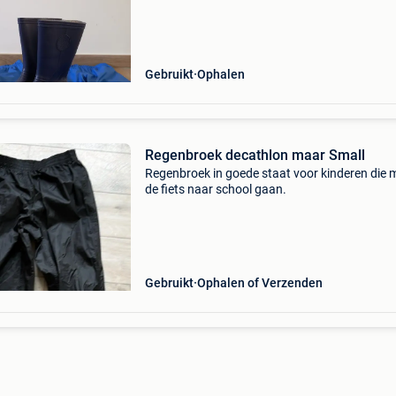
Gebruikt
Ophalen
Regenbroek decathlon maar Small
Regenbroek in goede staat voor kinderen die 
de fiets naar school gaan.
Gebruikt
Ophalen of Verzenden