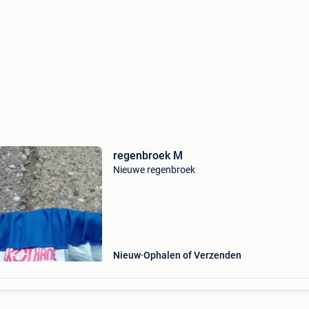
regenbroek M
Nieuwe regenbroek
Nieuw
Ophalen of Verzenden