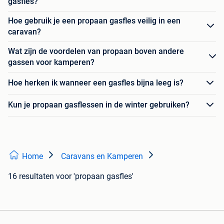
gasfles?
Hoe gebruik je een propaan gasfles veilig in een
caravan?
Wat zijn de voordelen van propaan boven andere
gassen voor kamperen?
Hoe herken ik wanneer een gasfles bijna leeg is?
Kun je propaan gasflessen in de winter gebruiken?
Home
Caravans en Kamperen
16 resultaten
voor 'propaan gasfles'