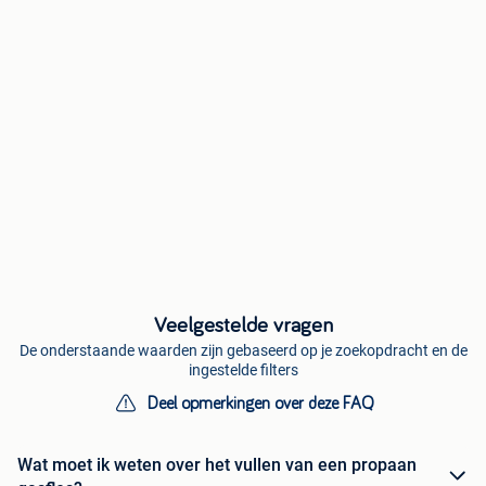
Veelgestelde vragen
De onderstaande waarden zijn gebaseerd op je zoekopdracht en de
ingestelde filters
Deel opmerkingen over deze FAQ
Wat moet ik weten over het vullen van een propaan