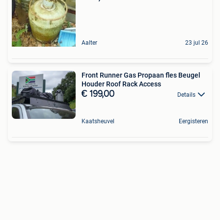
Aalter
23 jul 26
Front Runner Gas Propaan fles Beugel
Houder Roof Rack Access
€ 199,00
Details
Kaatsheuvel
Eergisteren