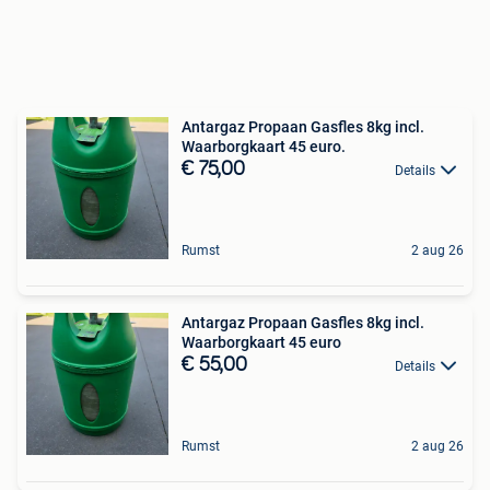
Antargaz Propaan Gasfles 8kg incl.
Waarborgkaart 45 euro.
€ 75,00
Details
Rumst
2 aug 26
Antargaz Propaan Gasfles 8kg incl.
Waarborgkaart 45 euro
€ 55,00
Details
Rumst
2 aug 26