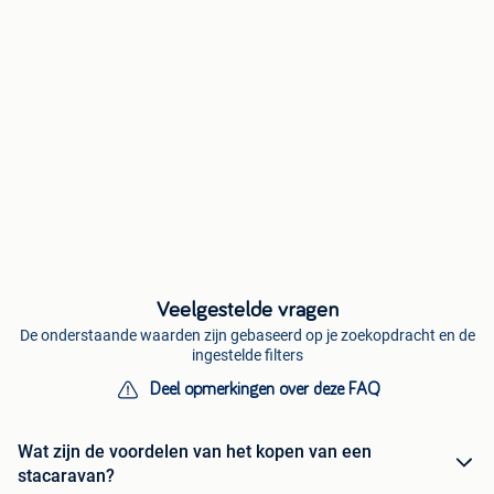
Veelgestelde vragen
De onderstaande waarden zijn gebaseerd op je zoekopdracht en de
ingestelde filters
Deel opmerkingen over deze FAQ
Wat zijn de voordelen van het kopen van een
stacaravan?