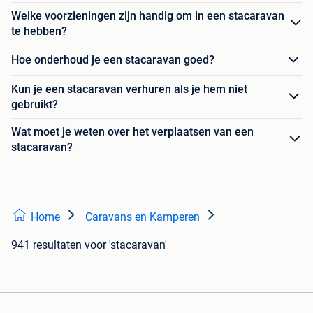
Welke voorzieningen zijn handig om in een stacaravan
te hebben?
Hoe onderhoud je een stacaravan goed?
Kun je een stacaravan verhuren als je hem niet
gebruikt?
Wat moet je weten over het verplaatsen van een
stacaravan?
Home
Caravans en Kamperen
941 resultaten
voor 'stacaravan'