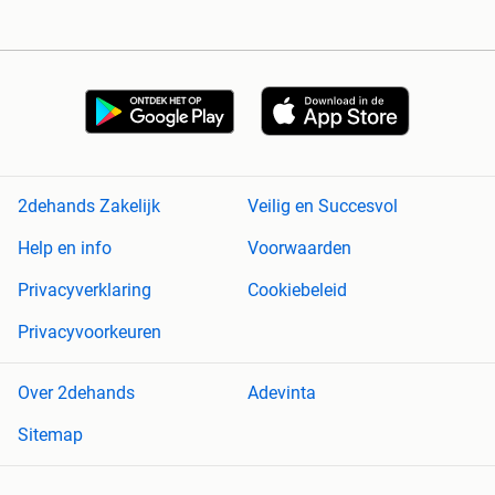
2dehands Zakelijk
Veilig en Succesvol
Help en info
Voorwaarden
Privacyverklaring
Cookiebeleid
Privacyvoorkeuren
Over 2dehands
Adevinta
Sitemap