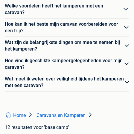
Welke voordelen heeft het kamperen met een
caravan?
Hoe kan ik het beste mijn caravan voorbereiden voor
een trip?
Wat zijn de belangrijkste dingen om mee te nemen bij
het kamperen?
Hoe vind ik geschikte kampeergelegenheden voor mijn
caravan?
Wat moet ik weten over veiligheid tijdens het kamperen
met een caravan?
Home
Caravans en Kamperen
12 resultaten
voor 'base camp'