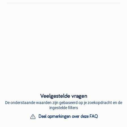
Veelgestelde vragen
De onderstaande waarden zijn gebaseerd op je zoekopdracht en de
ingestelde filters
Deel opmerkingen over deze FAQ