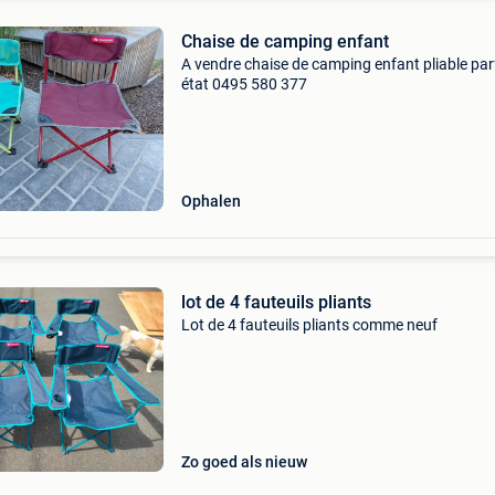
Chaise de camping enfant
A vendre chaise de camping enfant pliable par
état 0495 580 377
Ophalen
lot de 4 fauteuils pliants
Lot de 4 fauteuils pliants comme neuf
Zo goed als nieuw