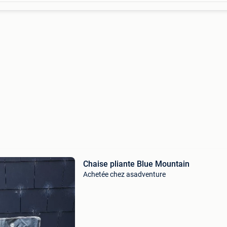
Chaise pliante Blue Mountain
Achetée chez asadventure