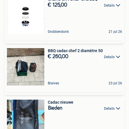
€ 125,00
Details
Grobbendonk
21 jul 26
BBQ cadac chef 2 diamètre 50
€ 260,00
Details
Braives
23 jul 26
Cadac nieuwe
Bieden
Details