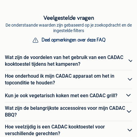
Veelgestelde vragen
De onderstaande waarden zijn gebaseerd op je zoekopdracht en de
ingestelde filters
Deel opmerkingen over deze FAQ
Wat zijn de voordelen van het gebruik van een CADAC
kooktoestel tijdens het kamperen?
Hoe onderhoud ik mijn CADAC apparaat om het in
topconditie te houden?
Kun je ook vegetarisch koken met een CADAC grill?
Wat zijn de belangrijkste accessoires voor mijn CADAC
BBQ?
Hoe veelzijdig is een CADAC kooktoestel voor
verschillende gerechten?