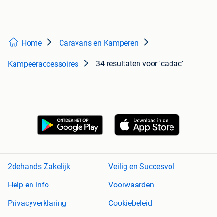
Home
Caravans en Kamperen
34 resultaten
voor 'cadac'
Kampeeraccessoires
2dehands Zakelijk
Veilig en Succesvol
Help en info
Voorwaarden
Privacyverklaring
Cookiebeleid