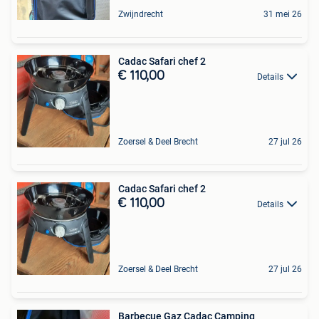
Zwijndrecht
31 mei 26
Cadac Safari chef 2
€ 110,00
Details
Zoersel & Deel Brecht
27 jul 26
Cadac Safari chef 2
€ 110,00
Details
Zoersel & Deel Brecht
27 jul 26
Barbecue Gaz Cadac Camping