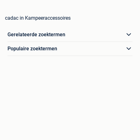
cadac in Kampeeraccessoires
Gerelateerde zoektermen
Populaire zoektermen