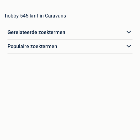
hobby 545 kmf in Caravans
Gerelateerde zoektermen
Populaire zoektermen