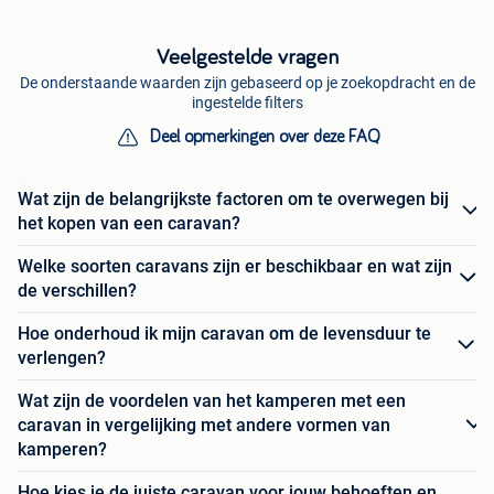
Veelgestelde vragen
De onderstaande waarden zijn gebaseerd op je zoekopdracht en de
ingestelde filters
Deel opmerkingen over deze FAQ
Wat zijn de belangrijkste factoren om te overwegen bij
het kopen van een caravan?
Welke soorten caravans zijn er beschikbaar en wat zijn
de verschillen?
Hoe onderhoud ik mijn caravan om de levensduur te
verlengen?
Wat zijn de voordelen van het kamperen met een
caravan in vergelijking met andere vormen van
kamperen?
Hoe kies je de juiste caravan voor jouw behoeften en