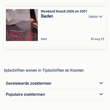
Weekend Knack 2000 en 2001
Bieden
Details
Gent
30 aug 25
tijdschriften wonen in Tijdschriften en Kranten
Gerelateerde zoektermen
Populaire zoektermen