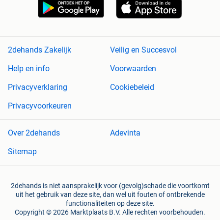
2dehands Zakelijk
Veilig en Succesvol
Help en info
Voorwaarden
Privacyverklaring
Cookiebeleid
Privacyvoorkeuren
Over 2dehands
Adevinta
Sitemap
2dehands is niet aansprakelijk voor (gevolg)schade die voortkomt
uit het gebruik van deze site, dan wel uit fouten of ontbrekende
functionaliteiten op deze site.
Copyright © 2026 Marktplaats B.V. Alle rechten voorbehouden.