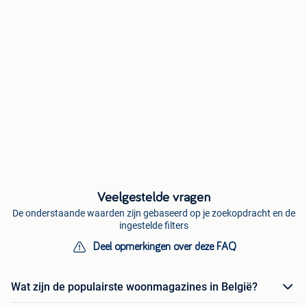
Veelgestelde vragen
De onderstaande waarden zijn gebaseerd op je zoekopdracht en de
ingestelde filters
Deel opmerkingen over deze FAQ
Wat zijn de populairste woonmagazines in België?