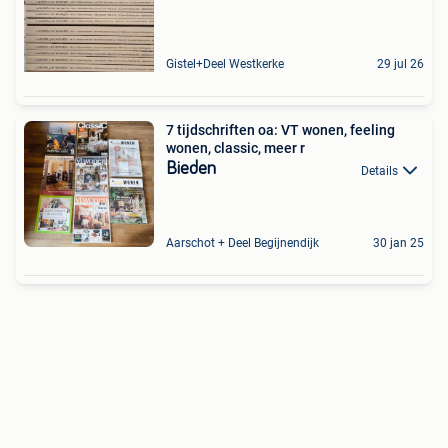
Gistel+Deel Westkerke
29 jul 26
7 tijdschriften oa: VT wonen, feeling
wonen, classic, meer r
Bieden
Details
Aarschot + Deel Begijnendijk
30 jan 25