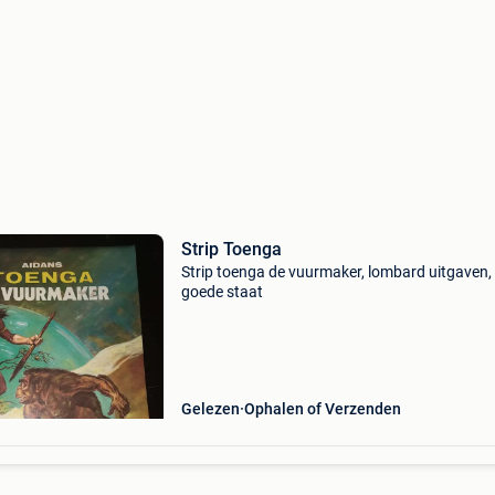
Strip Toenga
Strip toenga de vuurmaker, lombard uitgaven, 
goede staat
Gelezen
Ophalen of Verzenden