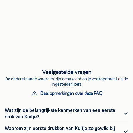
Veelgestelde vragen
De onderstaande waarden zijn gebaseerd op je zoekopdracht en de
ingestelde filters
Deel opmerkingen over deze FAQ
Wat zijn de belangrijkste kenmerken van een eerste
druk van Kuifje?
Waarom zijn eerste drukken van Kuifje zo gewild bij