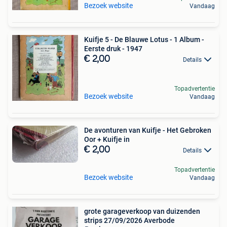
Bezoek website
Vandaag
Kuifje 5 - De Blauwe Lotus - 1 Album -
Eerste druk - 1947
€ 2,00
Details
Topadvertentie
Bezoek website
Vandaag
De avonturen van Kuifje - Het Gebroken
Oor + Kuifje in
€ 2,00
Details
Topadvertentie
Bezoek website
Vandaag
grote garageverkoop van duizenden
strips 27/09/2026 Averbode