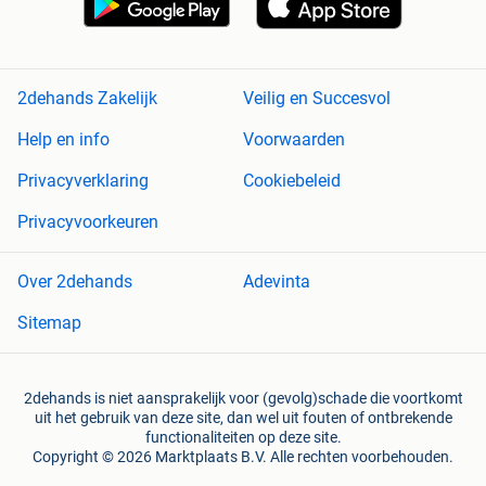
2dehands Zakelijk
Veilig en Succesvol
Help en info
Voorwaarden
Privacyverklaring
Cookiebeleid
Privacyvoorkeuren
Over 2dehands
Adevinta
Sitemap
2dehands is niet aansprakelijk voor (gevolg)schade die voortkomt
uit het gebruik van deze site, dan wel uit fouten of ontbrekende
functionaliteiten op deze site.
Copyright © 2026 Marktplaats B.V. Alle rechten voorbehouden.