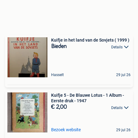
Kuifje in het land van de Sovjets ( 1999 )
Bieden
Details
Hasselt
29 jul 26
Kuifje 5 - De Blauwe Lotus - 1 Album -
Eerste druk - 1947
€ 2,00
Details
Bezoek website
29 jul 26