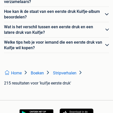
verzamelaars?
Hoe kan ik de staat van een eerste druk Kuifje-album
beoordelen?
Wat is het verschil tussen een eerste druk en een
latere druk van Kuifje?
Welke tips heb je voor iemand die een eerste druk van
Kuifje wil kopen?
Home
Boeken
Stripverhalen
215 resultaten
voor 'kuifje eerste druk'