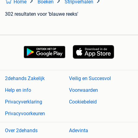
Home
Boeken
Stripverhalen
302 resultaten
voor 'blauwe reeks'
2dehands Zakelijk
Veilig en Succesvol
Help en info
Voorwaarden
Privacyverklaring
Cookiebeleid
Privacyvoorkeuren
Over 2dehands
Adevinta