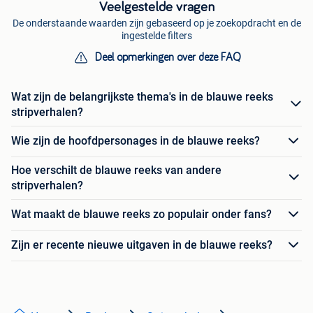
Veelgestelde vragen
De onderstaande waarden zijn gebaseerd op je zoekopdracht en de
ingestelde filters
Deel opmerkingen over deze FAQ
Wat zijn de belangrijkste thema's in de blauwe reeks
stripverhalen?
Wie zijn de hoofdpersonages in de blauwe reeks?
Hoe verschilt de blauwe reeks van andere
stripverhalen?
Wat maakt de blauwe reeks zo populair onder fans?
Zijn er recente nieuwe uitgaven in de blauwe reeks?