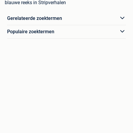
blauwe reeks in Stripverhalen
Gerelateerde zoektermen
Populaire zoektermen