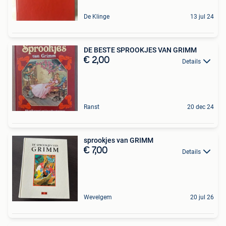
De Klinge
13 jul 24
DE BESTE SPROOKJES VAN GRIMM
€ 2,00
Details
Ranst
20 dec 24
sprookjes van GRIMM
€ 7,00
Details
Wevelgem
20 jul 26