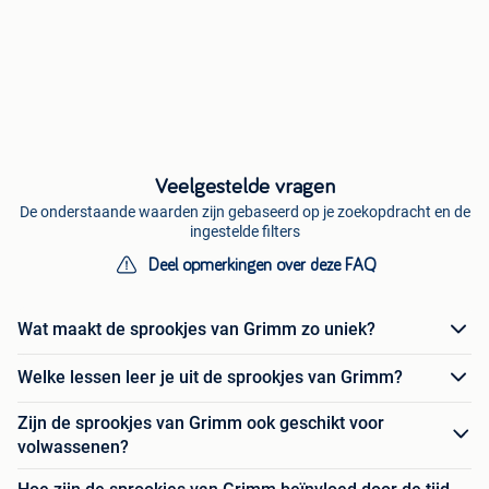
Veelgestelde vragen
De onderstaande waarden zijn gebaseerd op je zoekopdracht en de
ingestelde filters
Deel opmerkingen over deze FAQ
Wat maakt de sprookjes van Grimm zo uniek?
Welke lessen leer je uit de sprookjes van Grimm?
Zijn de sprookjes van Grimm ook geschikt voor
volwassenen?