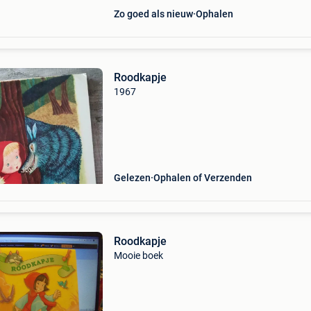
Zo goed als nieuw
Ophalen
Roodkapje
1967
Gelezen
Ophalen of Verzenden
Roodkapje
Mooie boek