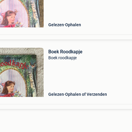
Gelezen
Ophalen
Boek Roodkapje
Boek roodkapje
Gelezen
Ophalen of Verzenden