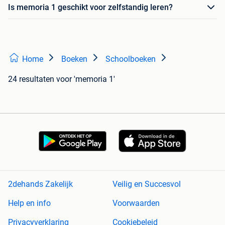
Is memoria 1 geschikt voor zelfstandig leren?
Home
Boeken
Schoolboeken
24 resultaten
voor 'memoria 1'
2dehands Zakelijk
Veilig en Succesvol
Help en info
Voorwaarden
Privacyverklaring
Cookiebeleid