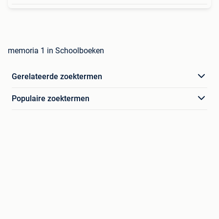
memoria 1 in Schoolboeken
Gerelateerde zoektermen
Populaire zoektermen