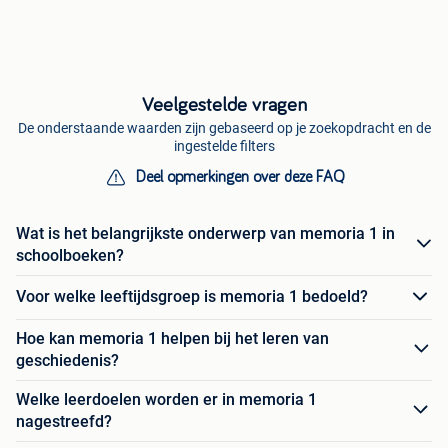
Veelgestelde vragen
De onderstaande waarden zijn gebaseerd op je zoekopdracht en de
ingestelde filters
Deel opmerkingen over deze FAQ
Wat is het belangrijkste onderwerp van memoria 1 in
schoolboeken?
Voor welke leeftijdsgroep is memoria 1 bedoeld?
Hoe kan memoria 1 helpen bij het leren van
geschiedenis?
Welke leerdoelen worden er in memoria 1
nagestreefd?