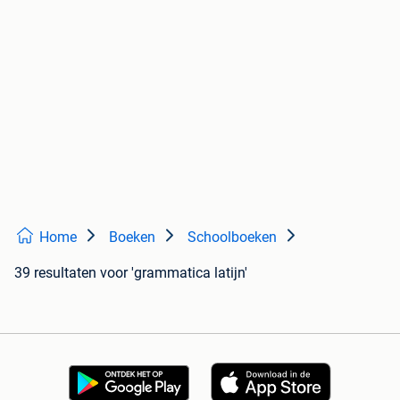
Home
Boeken
Schoolboeken
39 resultaten
voor 'grammatica latijn'