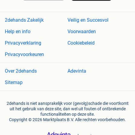
2dehands Zakelijk
Veilig en Succesvol
Help en info
Voorwaarden
Privacyverklaring
Cookiebeleid
Privacyvoorkeuren
Over 2dehands
Adevinta
Sitemap
2dehands is niet aansprakelijk voor (gevolg)schade die voortkomt
uit het gebruik van deze site, dan wel uit fouten of ontbrekende
functionaliteiten op deze site.
Copyright © 2026 Marktplaats B.V. Alle rechten voorbehouden.