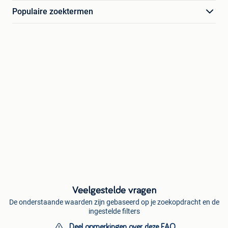
Populaire zoektermen
Veelgestelde vragen
De onderstaande waarden zijn gebaseerd op je zoekopdracht en de
ingestelde filters
Deel opmerkingen over deze FAQ