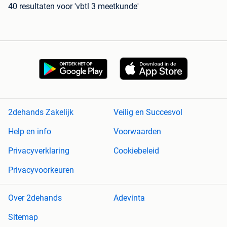
40 resultaten
voor 'vbtl 3 meetkunde'
2dehands Zakelijk
Veilig en Succesvol
Help en info
Voorwaarden
Privacyverklaring
Cookiebeleid
Privacyvoorkeuren
Over 2dehands
Adevinta
Sitemap