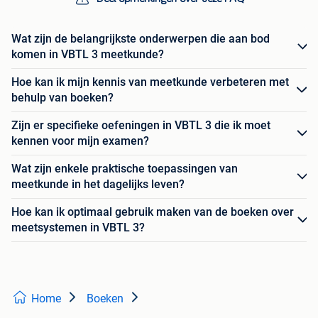
Wat zijn de belangrijkste onderwerpen die aan bod
komen in VBTL 3 meetkunde?
Hoe kan ik mijn kennis van meetkunde verbeteren met
behulp van boeken?
Zijn er specifieke oefeningen in VBTL 3 die ik moet
kennen voor mijn examen?
Wat zijn enkele praktische toepassingen van
meetkunde in het dagelijks leven?
Hoe kan ik optimaal gebruik maken van de boeken over
meetsystemen in VBTL 3?
Home
Boeken