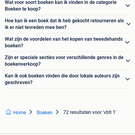
Wat voor soort boeken kan ik vinden in de categorie
Boeken te koop?
Hoe kan ik een boek dat ik heb gekocht retourneren als
ik er niet tevreden mee ben?
Wat zijn de voordelen van het kopen van tweedehands
boeken?
Zijn er speciale secties voor verschillende genres in de
boekenverkoop?
Kan ik ook boeken vinden die door lokale auteurs zijn
geschreven?
72 resultaten
voor 'vbtl 1'
Home
Boeken