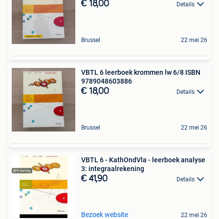
€ 18,00
Details
Brussel
22 mei 26
VBTL 6 leerboek krommen lw 6/8 ISBN
9789048603886
€ 18,00
Details
Brussel
22 mei 26
VBTL 6 - KathOndVla - leerboek analyse
3: integraalrekening
€ 41,90
Details
Bezoek website
22 mei 26