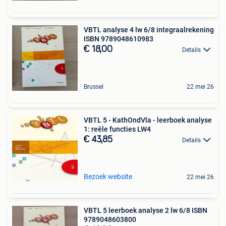
VBTL analyse 4 lw 6/8 integraalrekening
ISBN 9789048610983
€ 18,00
Details
Brussel
22 mei 26
VBTL 5 - KathOndVla - leerboek analyse
1: reële functies LW4
€ 43,85
Details
Bezoek website
22 mei 26
VBTL 5 leerboek analyse 2 lw 6/8 ISBN
9789048603800