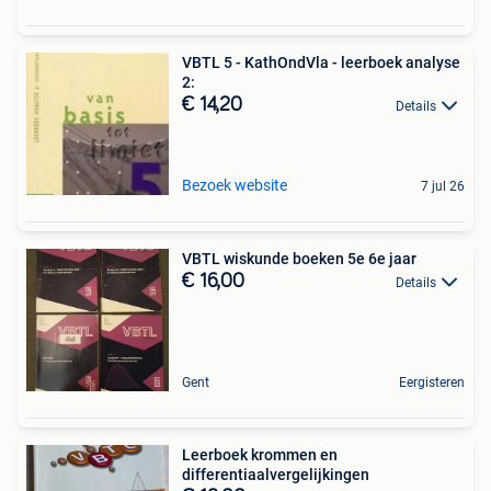
VBTL 5 - KathOndVla - leerboek analyse
2:
€ 14,20
Details
Bezoek website
7 jul 26
VBTL wiskunde boeken 5e 6e jaar
€ 16,00
Details
Gent
Eergisteren
Leerboek krommen en
differentiaalvergelijkingen