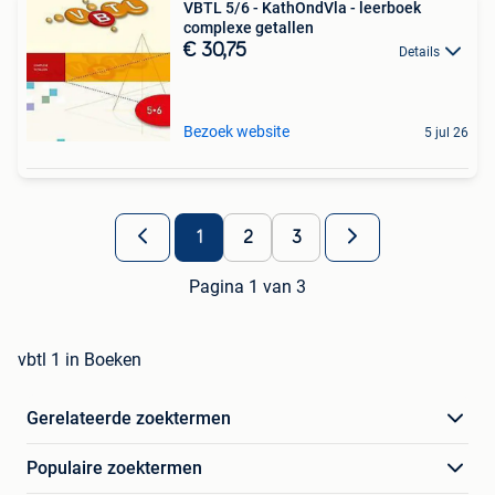
VBTL 5/6 - KathOndVla - leerboek
complexe getallen
€ 30,75
Details
Bezoek website
5 jul 26
1
2
3
Pagina 1 van 3
vbtl 1 in Boeken
Gerelateerde zoektermen
Populaire zoektermen