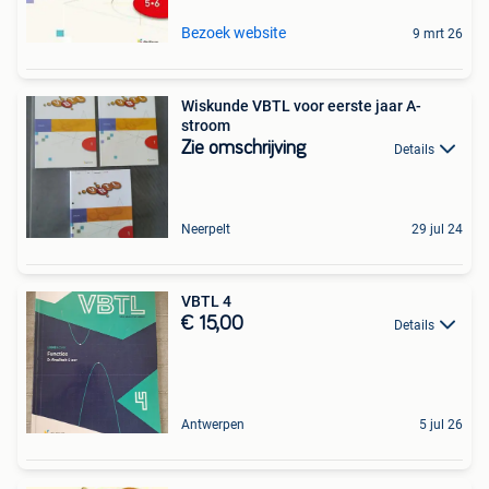
Bezoek website
9 mrt 26
Wiskunde VBTL voor eerste jaar A-
stroom
Zie omschrijving
Details
Neerpelt
29 jul 24
VBTL 4
€ 15,00
Details
Antwerpen
5 jul 26