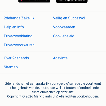
2dehands Zakelijk
Veilig en Succesvol
Help en info
Voorwaarden
Privacyverklaring
Cookiebeleid
Privacyvoorkeuren
Over 2dehands
Adevinta
Sitemap
2dehands is niet aansprakelijk voor (gevolg)schade die voortkomt
uit het gebruik van deze site, dan wel uit fouten of ontbrekende
functionaliteiten op deze site.
Copyright © 2026 Marktplaats B.V. Alle rechten voorbehouden.