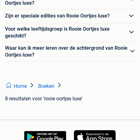
Oortjes luxe?
Zijn er speciale edities van Rooie Oortjes luxe?
Voor welke leeftijdsgroep is Rooie Oortjes luxe
geschikt?
Waar kan ik meer leren over de achtergrond van Rooie
Oortjes luxe?
Home
Boeken
8 resultaten
voor 'rooie oortjes luxe'