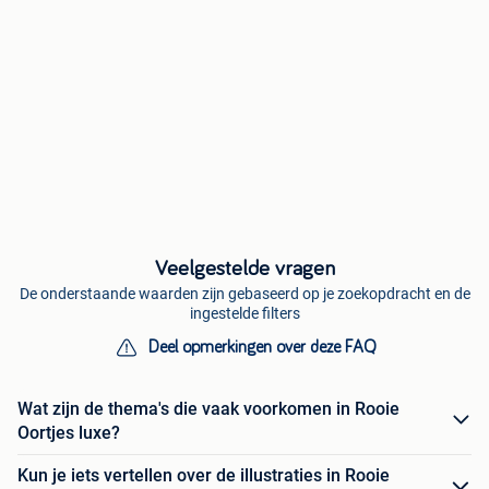
Veelgestelde vragen
De onderstaande waarden zijn gebaseerd op je zoekopdracht en de
ingestelde filters
Deel opmerkingen over deze FAQ
Wat zijn de thema's die vaak voorkomen in Rooie
Oortjes luxe?
Kun je iets vertellen over de illustraties in Rooie