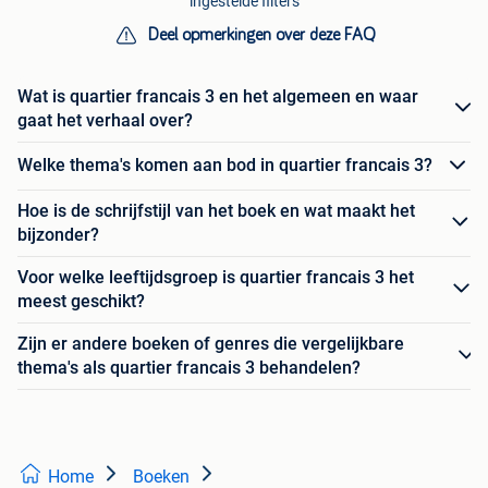
ingestelde filters
Deel opmerkingen over deze FAQ
Wat is quartier francais 3 en het algemeen en waar
gaat het verhaal over?
Welke thema's komen aan bod in quartier francais 3?
Hoe is de schrijfstijl van het boek en wat maakt het
bijzonder?
Voor welke leeftijdsgroep is quartier francais 3 het
meest geschikt?
Zijn er andere boeken of genres die vergelijkbare
thema's als quartier francais 3 behandelen?
Home
Boeken