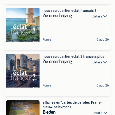
nouveau quartier eclat francais 3
Zie omschrijving
Details
Ronse
6 aug 26
nouveau quartier eclat 3 francais plus
Zie omschrijving
Details
Ronse
6 aug 26
affiches en 'cartes de paroles' Frans-
nieuw-pelckmans
Bieden
Details