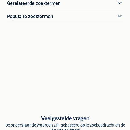
Gerelateerde zoektermen
Populaire zoektermen
Veelgestelde vragen
De onderstaande waarden zijn gebaseerd op je zoekopdracht en de