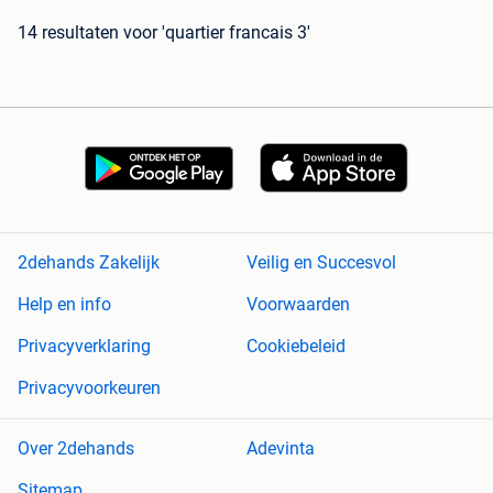
14 resultaten
voor 'quartier francais 3'
2dehands Zakelijk
Veilig en Succesvol
Help en info
Voorwaarden
Privacyverklaring
Cookiebeleid
Privacyvoorkeuren
Over 2dehands
Adevinta
Sitemap