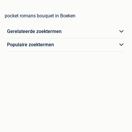
pocket romans bouquet in Boeken
Gerelateerde zoektermen
Populaire zoektermen