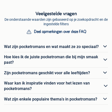
Veelgestelde vragen
De onderstaande waarden zijn gebaseerd op je zoekopdracht en de
ingestelde filters
Deel opmerkingen over deze FAQ
Wat zijn pocketromans en wat maakt ze zo speciaal?
Hoe kies ik de juiste pocketroman die bij mijn smaak
past?
Zijn pocketromans geschikt voor alle leeftijden?
Waar kan ik inspiratie vinden voor het lezen van
pocketromans?
Wat zijn enkele populaire thema's in pocketromans?