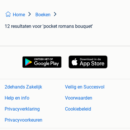
Home
Boeken
12 resultaten
voor 'pocket romans bouquet'
2dehands Zakelijk
Veilig en Succesvol
Help en info
Voorwaarden
Privacyverklaring
Cookiebeleid
Privacyvoorkeuren