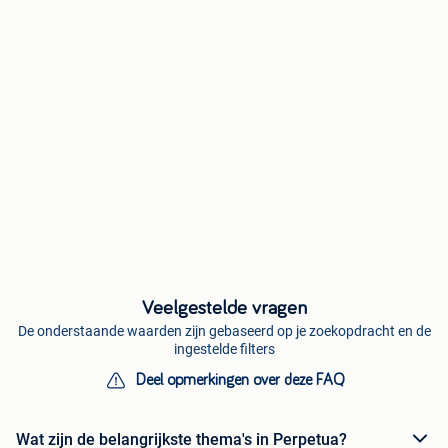
Veelgestelde vragen
De onderstaande waarden zijn gebaseerd op je zoekopdracht en de
ingestelde filters
Deel opmerkingen over deze FAQ
Wat zijn de belangrijkste thema's in Perpetua?