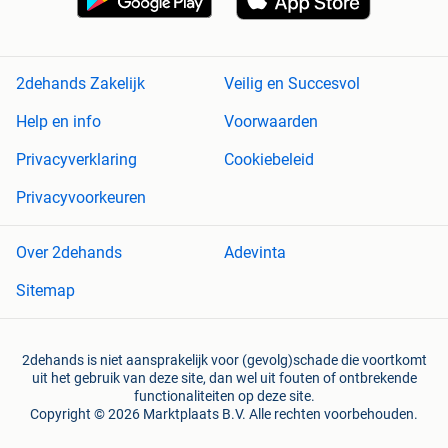
2dehands Zakelijk
Veilig en Succesvol
Help en info
Voorwaarden
Privacyverklaring
Cookiebeleid
Privacyvoorkeuren
Over 2dehands
Adevinta
Sitemap
2dehands is niet aansprakelijk voor (gevolg)schade die voortkomt
uit het gebruik van deze site, dan wel uit fouten of ontbrekende
functionaliteiten op deze site.
Copyright © 2026 Marktplaats B.V. Alle rechten voorbehouden.