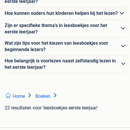
eerste leerjaar?
Hoe kunnen ouders hun kinderen helpen bij het lezen?
Zijn er specifieke thema's in leesboekjes voor het
eerste leerjaar?
Wat zijn tips voor het kiezen van leesboekjes voor
beginnende lezers?
Hoe belangrijk is voorlezen naast zelfstandig lezen in
het eerste leerjaar?
Home
Boeken
22 resultaten
voor 'leesboekjes eerste leerjaar'