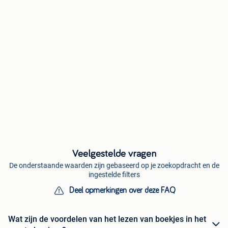
Veelgestelde vragen
De onderstaande waarden zijn gebaseerd op je zoekopdracht en de
ingestelde filters
Deel opmerkingen over deze FAQ
Wat zijn de voordelen van het lezen van boekjes in het