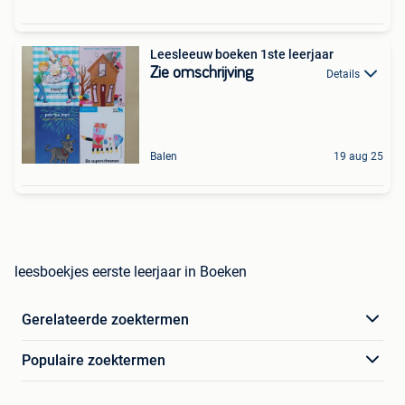
Leesleeuw boeken 1ste leerjaar
Zie omschrijving
Details
Balen
19 aug 25
leesboekjes eerste leerjaar in Boeken
Gerelateerde zoektermen
Populaire zoektermen