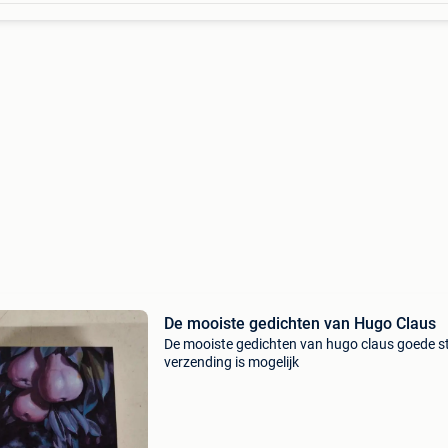
De mooiste gedichten van Hugo Claus
De mooiste gedichten van hugo claus goede s
verzending is mogelijk