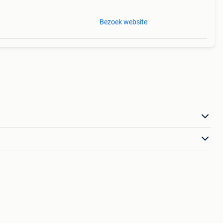
Bezoek website