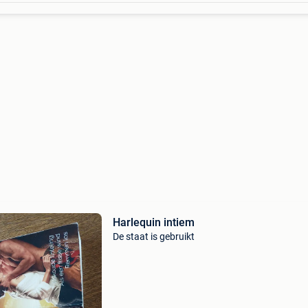
Harlequin intiem
De staat is gebruikt