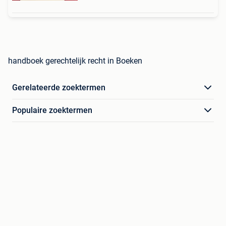
handboek gerechtelijk recht in Boeken
Gerelateerde zoektermen
Populaire zoektermen