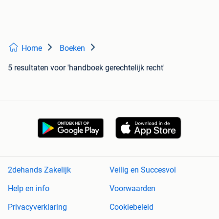
Home
Boeken
5 resultaten
voor 'handboek gerechtelijk recht'
2dehands Zakelijk
Veilig en Succesvol
Help en info
Voorwaarden
Privacyverklaring
Cookiebeleid