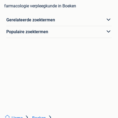
farmacologie verpleegkunde in Boeken
Gerelateerde zoektermen
Populaire zoektermen