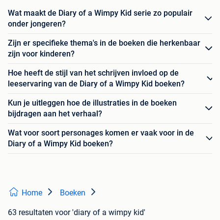
Wat maakt de Diary of a Wimpy Kid serie zo populair
onder jongeren?
Zijn er specifieke thema's in de boeken die herkenbaar
zijn voor kinderen?
Hoe heeft de stijl van het schrijven invloed op de
leeservaring van de Diary of a Wimpy Kid boeken?
Kun je uitleggen hoe de illustraties in de boeken
bijdragen aan het verhaal?
Wat voor soort personages komen er vaak voor in de
Diary of a Wimpy Kid boeken?
Home
Boeken
63 resultaten
voor 'diary of a wimpy kid'