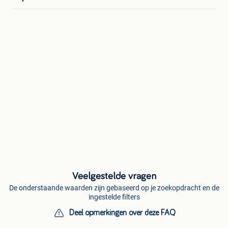
Veelgestelde vragen
De onderstaande waarden zijn gebaseerd op je zoekopdracht en de
ingestelde filters
Deel opmerkingen over deze FAQ