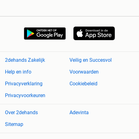
2dehands Zakelijk
Veilig en Succesvol
Help en info
Voorwaarden
Privacyverklaring
Cookiebeleid
Privacyvoorkeuren
Over 2dehands
Adevinta
Sitemap