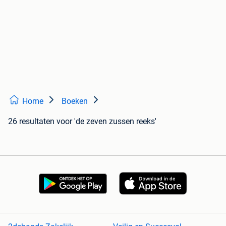
Home
Boeken
26 resultaten
voor 'de zeven zussen reeks'