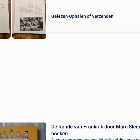
Gelezen
Ophalen of Verzenden
De Ronde van Frankrijk door Marc Sleen
boeken