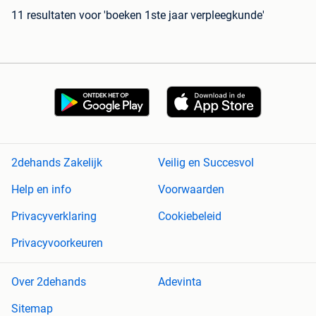
11 resultaten
voor 'boeken 1ste jaar verpleegkunde'
2dehands Zakelijk
Veilig en Succesvol
Help en info
Voorwaarden
Privacyverklaring
Cookiebeleid
Privacyvoorkeuren
Over 2dehands
Adevinta
Sitemap