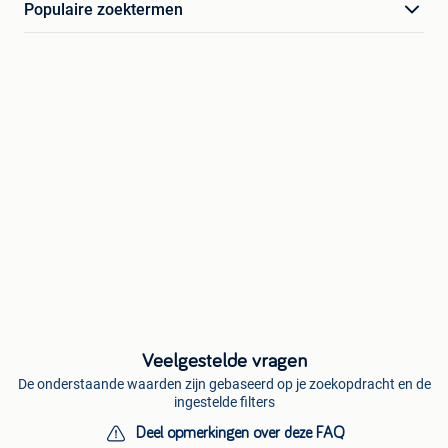
Populaire zoektermen
Veelgestelde vragen
De onderstaande waarden zijn gebaseerd op je zoekopdracht en de
ingestelde filters
Deel opmerkingen over deze FAQ