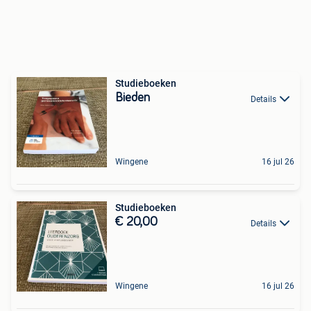
Studieboeken
Bieden
Details
Wingene
16 jul 26
Studieboeken
€ 20,00
Details
Wingene
16 jul 26