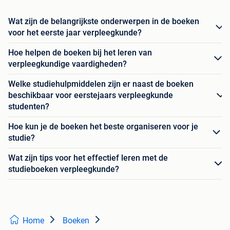
Wat zijn de belangrijkste onderwerpen in de boeken
voor het eerste jaar verpleegkunde?
Hoe helpen de boeken bij het leren van
verpleegkundige vaardigheden?
Welke studiehulpmiddelen zijn er naast de boeken
beschikbaar voor eerstejaars verpleegkunde
studenten?
Hoe kun je de boeken het beste organiseren voor je
studie?
Wat zijn tips voor het effectief leren met de
studieboeken verpleegkunde?
Home
Boeken