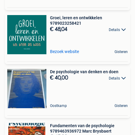
Groei, leren en ontwikkelen
9789023258421
€ 48,04
Details
Bezoek website
Gisteren
De psychologie van denken en doen
€ 40,00
Details
Oostkamp
Gisteren
Fundamenten van de psychologie
9789463936972 Marc Brysbaert