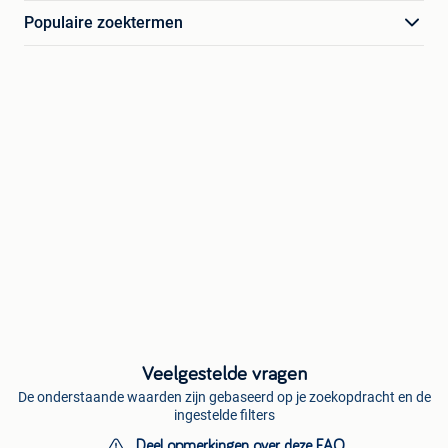
Populaire zoektermen
Veelgestelde vragen
De onderstaande waarden zijn gebaseerd op je zoekopdracht en de
ingestelde filters
Deel opmerkingen over deze FAQ