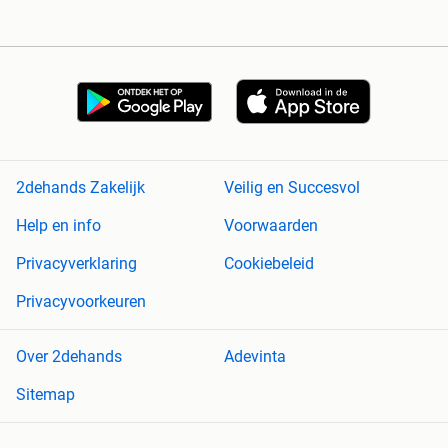
2dehands Zakelijk
Veilig en Succesvol
Help en info
Voorwaarden
Privacyverklaring
Cookiebeleid
Privacyvoorkeuren
Over 2dehands
Adevinta
Sitemap