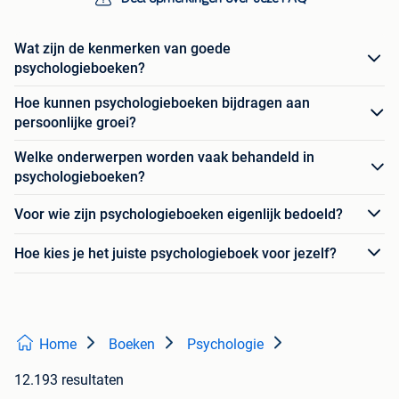
Wat zijn de kenmerken van goede
psychologieboeken?
Hoe kunnen psychologieboeken bijdragen aan
persoonlijke groei?
Welke onderwerpen worden vaak behandeld in
psychologieboeken?
Voor wie zijn psychologieboeken eigenlijk bedoeld?
Hoe kies je het juiste psychologieboek voor jezelf?
Home
Boeken
Psychologie
12.193 resultaten