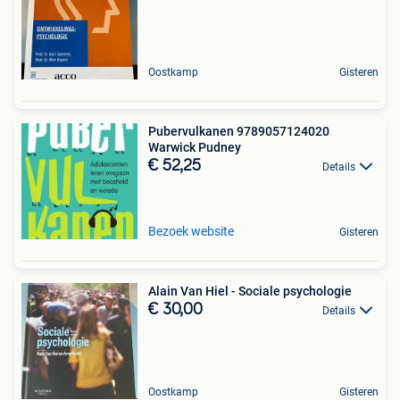
Oostkamp
Gisteren
Pubervulkanen 9789057124020
Warwick Pudney
€ 52,25
Details
Bezoek website
Gisteren
Alain Van Hiel - Sociale psychologie
€ 30,00
Details
Oostkamp
Gisteren