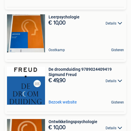
Leerpsychologie
€ 10,00
Details
Oostkamp
Gisteren
De droomduiding 9789024409419
Sigmund Freud
€ 49,90
Details
Bezoek website
Gisteren
Ontwikkelingspsychologie
€ 10,00
Details