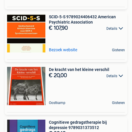
SCID-5-S 9789024406432 American
Psychiatric Association
€ 107,90
Details
Bezoek website
Gisteren
De kracht van het kleine verschil
€ 20,00
Details
Oostkamp
Gisteren
Cognitieve gedragstherapie bij
depressie 9789031373512