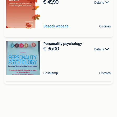
€ 49,90
Details
Bezoek website
Gisteren
Personality psychology
€ 35,00
Details
Oostkamp
Gisteren