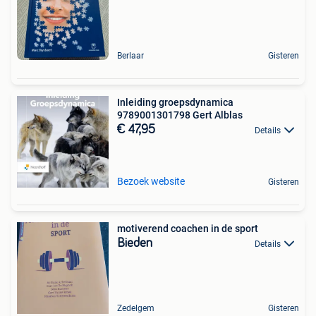
Berlaar
Gisteren
Inleiding groepsdynamica
9789001301798 Gert Alblas
€ 47,95
Details
Bezoek website
Gisteren
motiverend coachen in de sport
Bieden
Details
Zedelgem
Gisteren