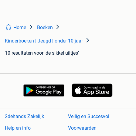
Home
Boeken
Kinderboeken | Jeugd | onder 10 jaar
10 resultaten
voor 'de sikkel uiltjes'
2dehands Zakelijk
Veilig en Succesvol
Help en info
Voorwaarden