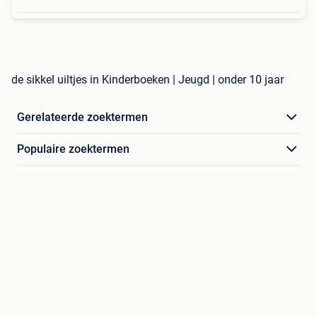
de sikkel uiltjes in Kinderboeken | Jeugd | onder 10 jaar
Gerelateerde zoektermen
Populaire zoektermen