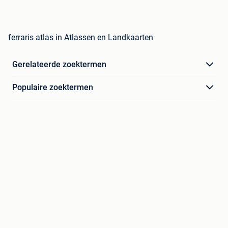
ferraris atlas in Atlassen en Landkaarten
Gerelateerde zoektermen
Populaire zoektermen