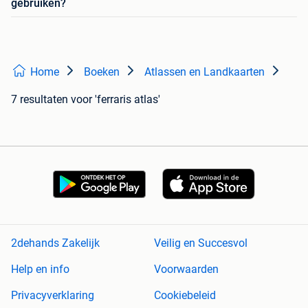
gebruiken?
Home
Boeken
Atlassen en Landkaarten
7 resultaten
voor 'ferraris atlas'
2dehands Zakelijk
Veilig en Succesvol
Help en info
Voorwaarden
Privacyverklaring
Cookiebeleid