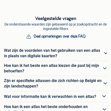
Veelgestelde vragen
De onderstaande waarden zijn gebaseerd op je zoekopdracht en de
ingestelde filters
Deel opmerkingen over deze FAQ
Wat zijn de voordelen van het gebruiken van een atlas
in plaats van digitale kaarten?
Hoe kan ik het beste een atlas kiezen die past bij mijn
behoeften?
Zijn er specifieke atlassen die zich richten op België en
zijn landschappen?
Wat voor informatie kan ik verwachten in een atlas?
Hoe kan ik een atlas het beste onderhouden en