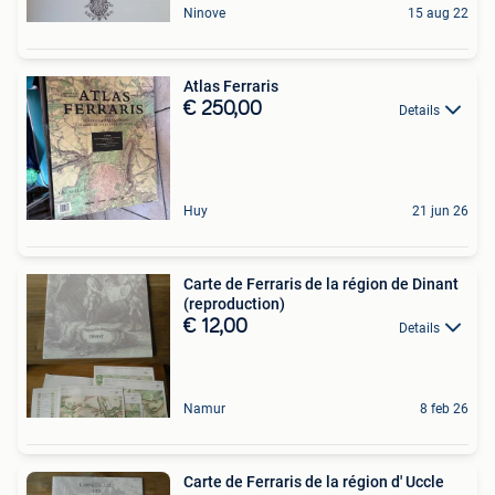
Ninove
15 aug 22
Atlas Ferraris
€ 250,00
Details
Huy
21 jun 26
Carte de Ferraris de la région de Dinant
(reproduction)
€ 12,00
Details
Namur
8 feb 26
Carte de Ferraris de la région d' Uccle