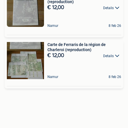
(reproduction)
€ 12,00
Details
Namur
8 feb 26
Carte de Ferraris de la région de
Charleroi (reproduction)
€ 12,00
Details
Namur
8 feb 26