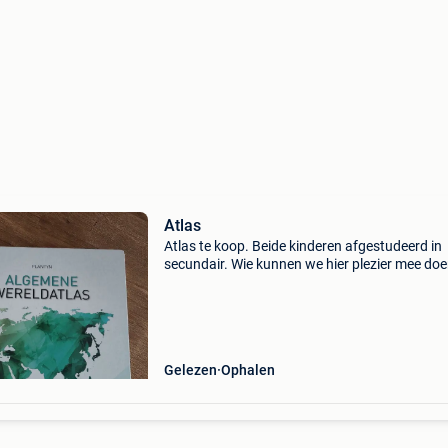
Atlas
Atlas te koop. Beide kinderen afgestudeerd in
secundair. Wie kunnen we hier plezier mee do
Gelezen
Ophalen