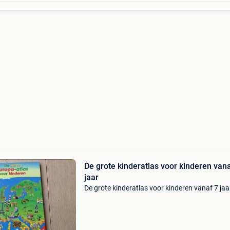
De grote kinderatlas voor kinderen van
jaar
De grote kinderatlas voor kinderen vanaf 7 jaa