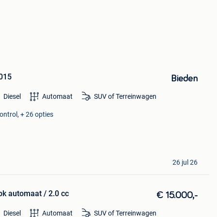
2015
Bieden
Diesel
Automaat
SUV of Terreinwagen
ontrol, + 26 opties
26 jul 26
k automaat / 2.0 cc
€ 15.000,-
Diesel
Automaat
SUV of Terreinwagen