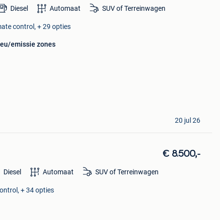
Diesel
Automaat
SUV of Terreinwagen
ate control, + 29 opties
lieu/emissie zones
20 jul 26
€ 8.500,-
Diesel
Automaat
SUV of Terreinwagen
ontrol, + 34 opties