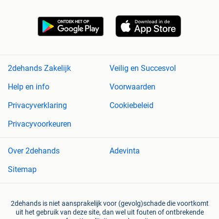
2dehands Zakelijk
Veilig en Succesvol
Help en info
Voorwaarden
Privacyverklaring
Cookiebeleid
Privacyvoorkeuren
Over 2dehands
Adevinta
Sitemap
2dehands is niet aansprakelijk voor (gevolg)schade die voortkomt
uit het gebruik van deze site, dan wel uit fouten of ontbrekende