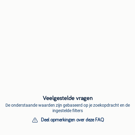
Veelgestelde vragen
De onderstaande waarden zijn gebaseerd op je zoekopdracht en de
ingestelde filters
Deel opmerkingen over deze FAQ