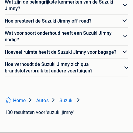
Wat zijn de belangrijkste kenmerken van de Suzuki
Jimny?
Hoe presteert de Suzuki Jimny off-road?
Wat voor soort onderhoud heeft een Suzuki Jimny
nodig?
Hoeveel ruimte heeft de Suzuki Jimny voor bagage?
Hoe verhoudt de Suzuki Jimny zich qua
brandstofverbruik tot andere voertuigen?
Home
Auto's
Suzuki
100 resultaten
voor 'suzuki jimny'