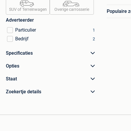
SUV of Terreinwagen
Overige carrosserie
Populaire 
Adverteerder
Particulier
1
Bedrijf
2
Specificaties
Opties
Staat
Zoekertje details