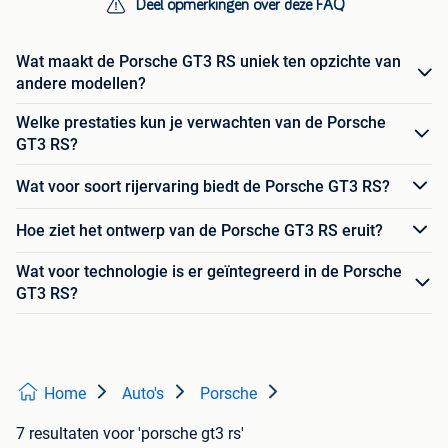
Deel opmerkingen over deze FAQ
Wat maakt de Porsche GT3 RS uniek ten opzichte van
andere modellen?
Welke prestaties kun je verwachten van de Porsche
GT3 RS?
Wat voor soort rijervaring biedt de Porsche GT3 RS?
Hoe ziet het ontwerp van de Porsche GT3 RS eruit?
Wat voor technologie is er geïntegreerd in de Porsche
GT3 RS?
Home
Auto's
Porsche
7 resultaten
voor 'porsche gt3 rs'