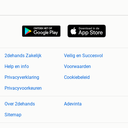
2dehands Zakelijk
Veilig en Succesvol
Help en info
Voorwaarden
Privacyverklaring
Cookiebeleid
Privacyvoorkeuren
Over 2dehands
Adevinta
Sitemap