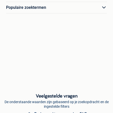
Populaire zoektermen
Veelgestelde vragen
De onderstaande waarden zijn gebaseerd op je zoekopdracht en de
ingestelde filters