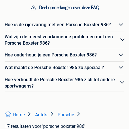
Deel opmerkingen over deze FAQ
Hoe is de rijervaring met een Porsche Boxster 986?
Wat zijn de meest voorkomende problemen met een
Porsche Boxster 986?
Hoe onderhoud je een Porsche Boxster 986?
Wat maakt de Porsche Boxster 986 zo speciaal?
Hoe verhoudt de Porsche Boxster 986 zich tot andere
sportwagens?
Home
Auto's
Porsche
17 resultaten
voor 'porsche boxster 986'