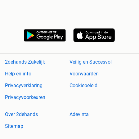
2dehands Zakelijk
Veilig en Succesvol
Help en info
Voorwaarden
Privacyverklaring
Cookiebeleid
Privacyvoorkeuren
Over 2dehands
Adevinta
Sitemap