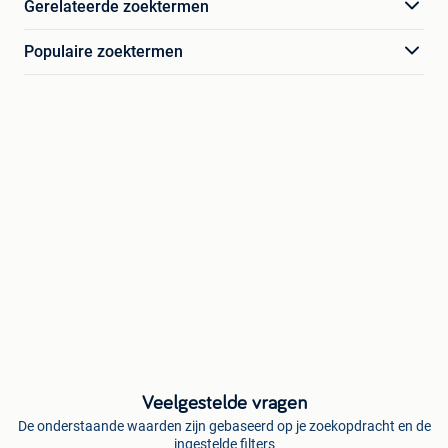
Gerelateerde zoektermen
Populaire zoektermen
Veelgestelde vragen
De onderstaande waarden zijn gebaseerd op je zoekopdracht en de
ingestelde filters