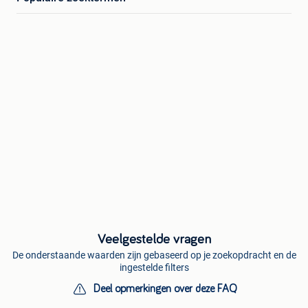
Veelgestelde vragen
De onderstaande waarden zijn gebaseerd op je zoekopdracht en de
ingestelde filters
Deel opmerkingen over deze FAQ