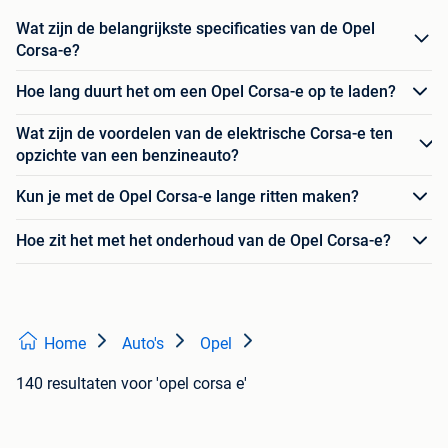
Wat zijn de belangrijkste specificaties van de Opel
Corsa-e?
Hoe lang duurt het om een Opel Corsa-e op te laden?
Wat zijn de voordelen van de elektrische Corsa-e ten
opzichte van een benzineauto?
Kun je met de Opel Corsa-e lange ritten maken?
Hoe zit het met het onderhoud van de Opel Corsa-e?
Home
Auto's
Opel
140 resultaten
voor 'opel corsa e'