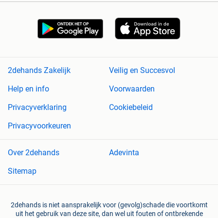
2dehands Zakelijk
Veilig en Succesvol
Help en info
Voorwaarden
Privacyverklaring
Cookiebeleid
Privacyvoorkeuren
Over 2dehands
Adevinta
Sitemap
2dehands is niet aansprakelijk voor (gevolg)schade die voortkomt
uit het gebruik van deze site, dan wel uit fouten of ontbrekende