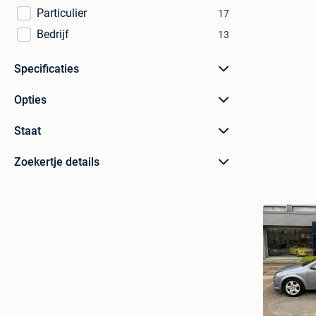
Particulier
17
Bedrijf
13
Specificaties
Opties
Staat
Zoekertje details