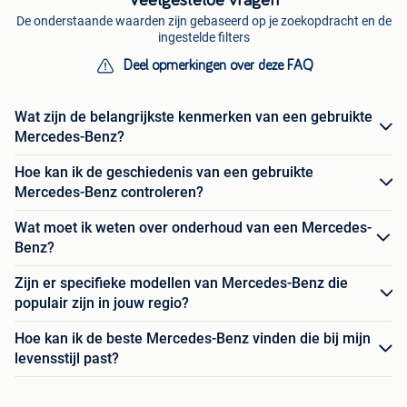
Veelgestelde vragen
De onderstaande waarden zijn gebaseerd op je zoekopdracht en de
ingestelde filters
Deel opmerkingen over deze FAQ
Wat zijn de belangrijkste kenmerken van een gebruikte
Mercedes-Benz?
Hoe kan ik de geschiedenis van een gebruikte
Mercedes-Benz controleren?
Wat moet ik weten over onderhoud van een Mercedes-
Benz?
Zijn er specifieke modellen van Mercedes-Benz die
populair zijn in jouw regio?
Hoe kan ik de beste Mercedes-Benz vinden die bij mijn
levensstijl past?