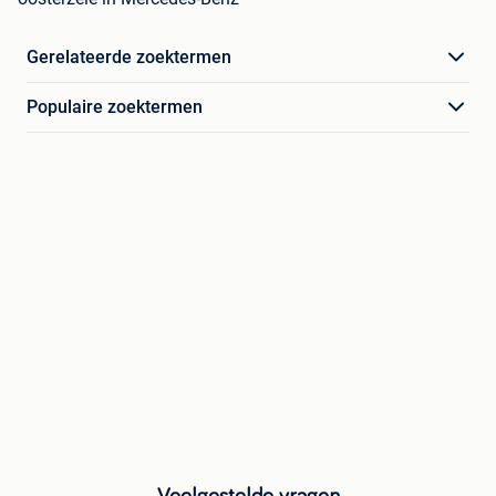
Gerelateerde zoektermen
Populaire zoektermen