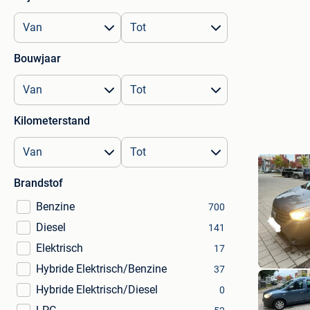
Bouwjaar
Kilometerstand
Brandstof
Benzine
700
Diesel
141
Elektrisch
17
Hybride Elektrisch/Benzine
37
Hybride Elektrisch/Diesel
0
kurt